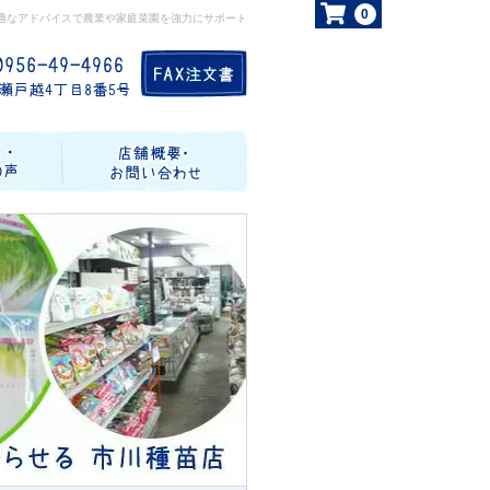
0
適なアドバイスで農業や家庭菜園を強力にサポート