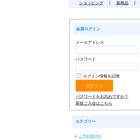
ショッピング
新商品
会員ログイン
メールアドレス
パスワード
ログイン情報を記憶
パスワードをお忘れですか？
新規ご入会はこちら
カテゴリー
ご予約受付中