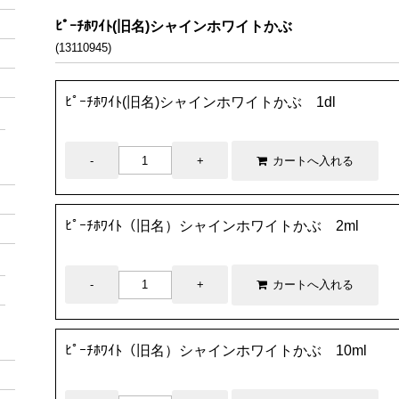
ﾋﾟｰﾁﾎﾜｲﾄ(旧名)シャインホワイトかぶ
(13110945)
ﾋﾟｰﾁﾎﾜｲﾄ(旧名)シャインホワイトかぶ 1dl
ﾋﾟｰﾁﾎﾜｲﾄ（旧名）シャインホワイトかぶ 2ml
ﾋﾟｰﾁﾎﾜｲﾄ（旧名）シャインホワイトかぶ 10ml