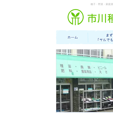
種子・野菜・家庭