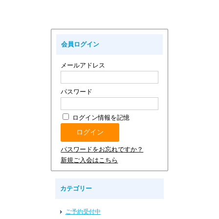
会員ログイン
メールアドレス
パスワード
ログイン情報を記憶
パスワードをお忘れですか？
新規ご入会はこちら
カテゴリー
ご予約受付中