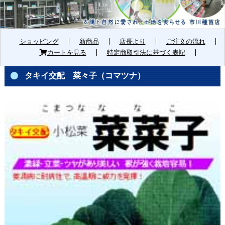
ショッピング
新商品
店長より
ご注文の流れ
カートを見る
特定商取引法に基づく表記
タキイ交配 菜々子（コマツナ）