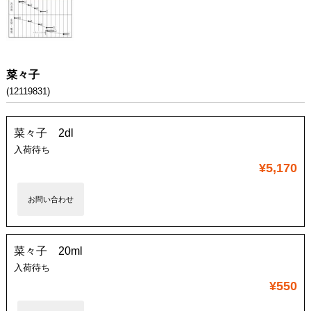
菜々子
(12119831)
菜々子 2dl
入荷待ち
¥5,170
お問い合わせ
菜々子 20ml
入荷待ち
¥550