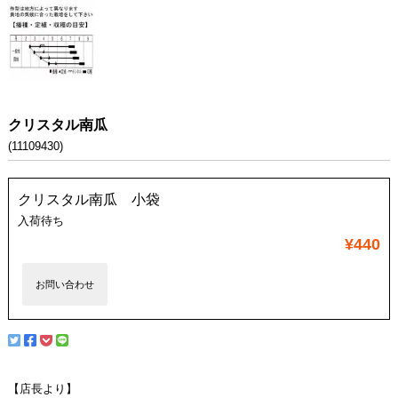
クリスタル南瓜
(11109430)
クリスタル南瓜 小袋
入荷待ち
¥440
お問い合わせ
【店長より】