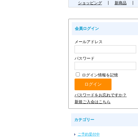
ショッピング
新商品
会員ログイン
メールアドレス
パスワード
ログイン情報を記憶
パスワードをお忘れですか？
新規ご入会はこちら
カテゴリー
ご予約受付中