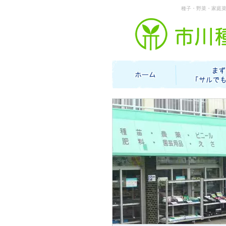
種子・野菜・家庭