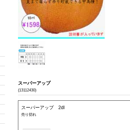
スーパーアップ
(13112430)
スーパーアップ 2dl
売り切れ