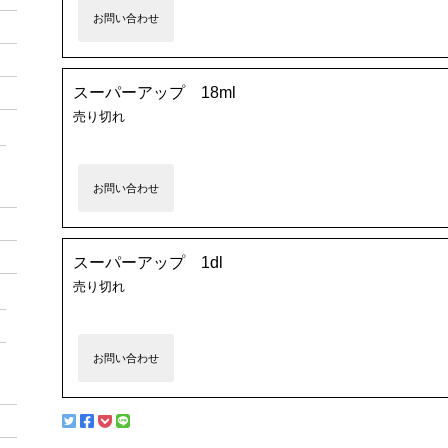
お問い合わせ
スーパーアップ 18ml
売り切れ
お問い合わせ
スーパーアップ 1dl
売り切れ
お問い合わせ