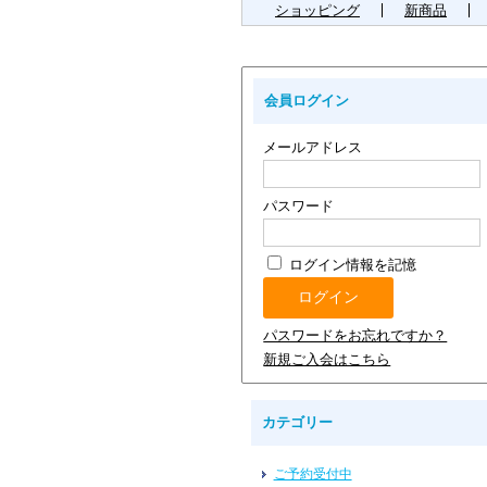
ショッピング
新商品
会員ログイン
メールアドレス
パスワード
ログイン情報を記憶
パスワードをお忘れですか？
新規ご入会はこちら
カテゴリー
ご予約受付中