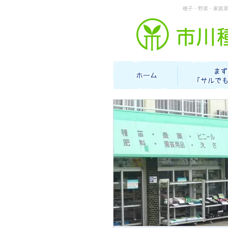
種子・野菜・家庭