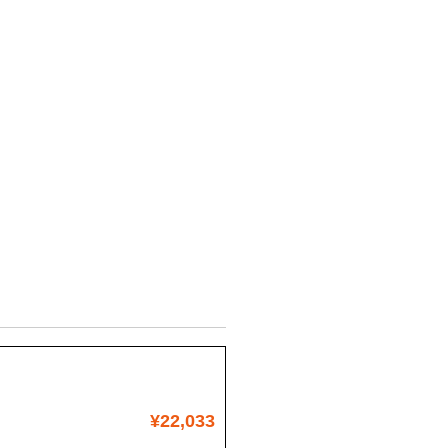
¥22,033