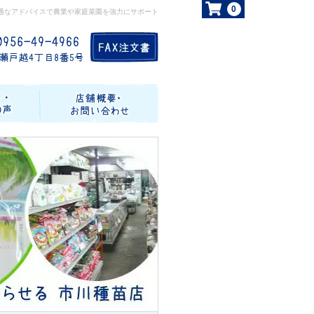
0
適なアドバイスで農業や家庭菜園を強力にサポート