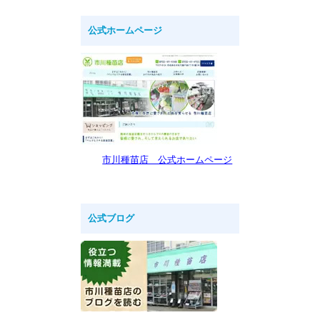
公式ホームページ
市川種苗店 公式ホームページ
公式ブログ