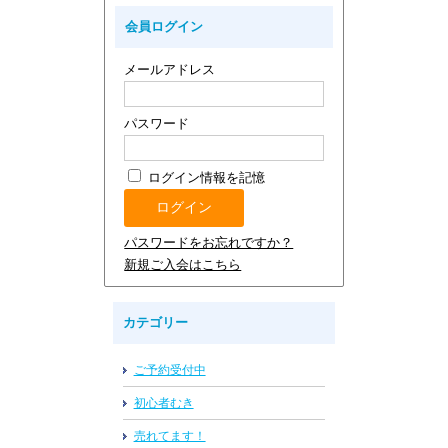
会員ログイン
メールアドレス
パスワード
ログイン情報を記憶
パスワードをお忘れですか？
新規ご入会はこちら
カテゴリー
ご予約受付中
初心者むき
売れてます！