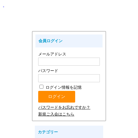
。
会員ログイン
メールアドレス
パスワード
ログイン情報を記憶
パスワードをお忘れですか？
新規ご入会はこちら
カテゴリー