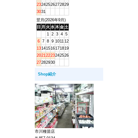
23
24
25
26
27
28
29
30
31
翌月(2026年9月)
日
月
火
水
木
金
土
1
2
3
4
5
6
7
8
9
10
11
12
13
14
15
16
17
18
19
20
21
22
23
24
25
26
27
28
29
30
Shop紹介
市川種苗店