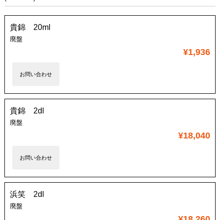
貴錦 20ml
廃盤
¥1,936
お問い合わせ
貴錦 2dl
廃盤
¥18,040
お問い合わせ
浜笑 2dl
廃盤
¥18,260