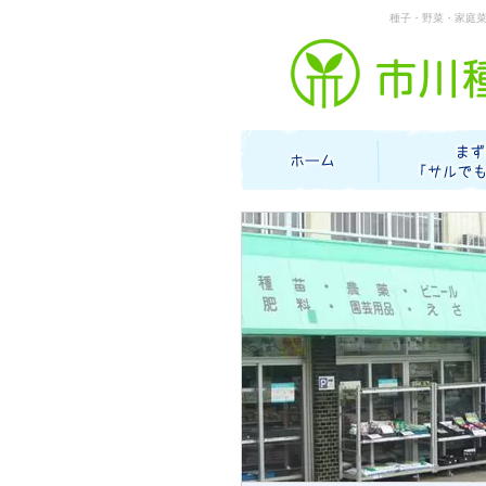
種子・野菜・家庭