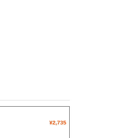
¥2,735