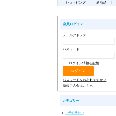
ショッピング
新商品
会員ログイン
メールアドレス
パスワード
ログイン情報を記憶
パスワードをお忘れですか？
新規ご入会はこちら
カテゴリー
ご予約受付中