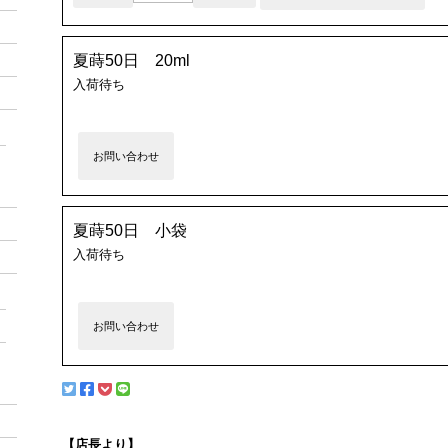
夏蒔50日 20ml
入荷待ち
お問い合わせ
夏蒔50日 小袋
入荷待ち
お問い合わせ
【店長より】