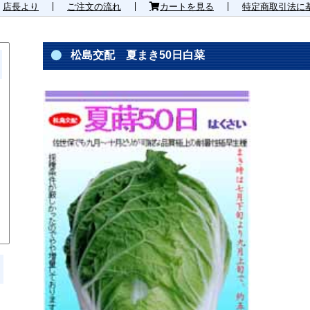
店長より
ご注文の流れ
カートを見る
特定商取引法に
松島交配 夏まき50日白菜