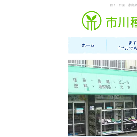
種子・野菜・家庭