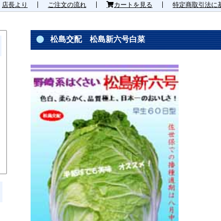
店長より
ご注文の流れ
カートを見る
特定商取引法に
松島交配 松島新六号白菜