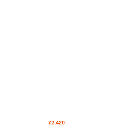
¥2,420