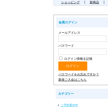
ショッピング
新商品
会員ログイン
メールアドレス
パスワード
ログイン情報を記憶
パスワードをお忘れですか？
新規ご入会はこちら
カテゴリー
ご予約受付中