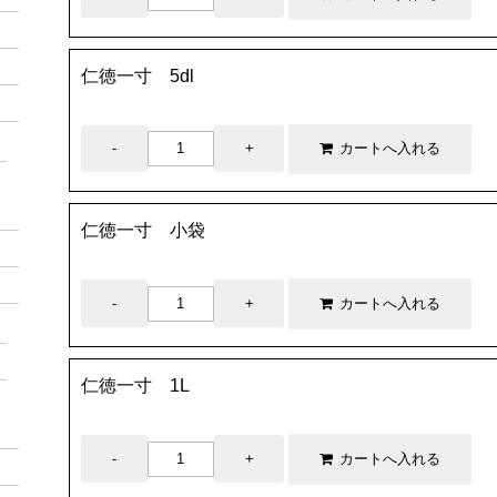
仁徳一寸 5dl
仁徳一寸 小袋
仁徳一寸 1L