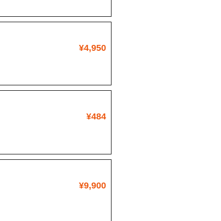
¥4,950
¥484
¥9,900