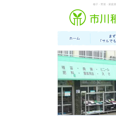
種子・野菜・家庭