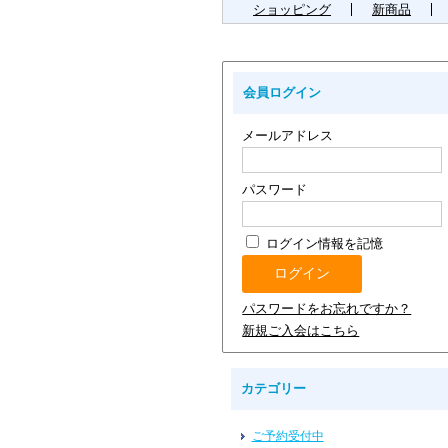
ショッピング
新商品
会員ログイン
メールアドレス
パスワード
ログイン情報を記憶
パスワードをお忘れですか？
新規ご入会はこちら
カテゴリー
ご予約受付中