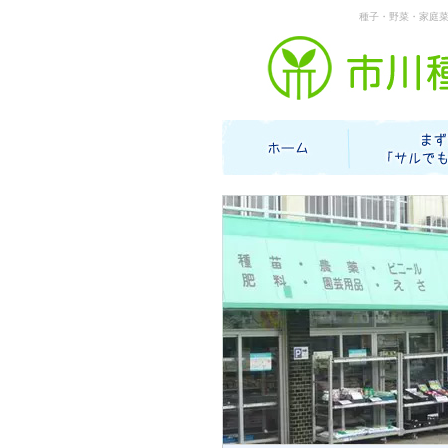
種子・野菜・家庭