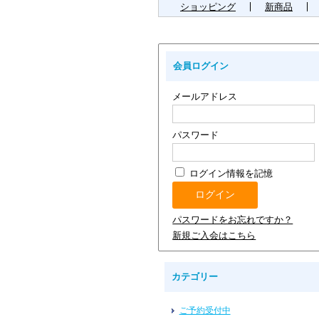
ショッピング
新商品
会員ログイン
メールアドレス
パスワード
ログイン情報を記憶
パスワードをお忘れですか？
新規ご入会はこちら
カテゴリー
ご予約受付中