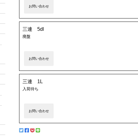
お問い合わせ
三連 5dl
廃盤
お問い合わせ
三連 1L
入荷待ち
お問い合わせ