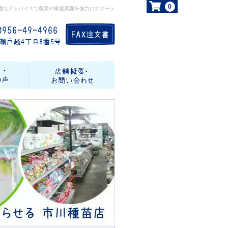
0
適なアドバイスで農業や家庭菜園を強力にサポート