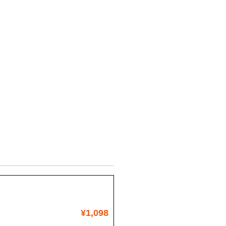
¥1,098