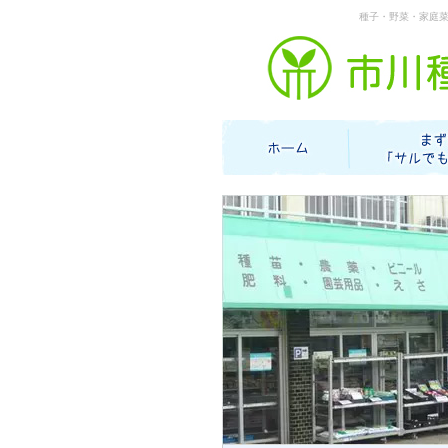
種子・野菜・家庭