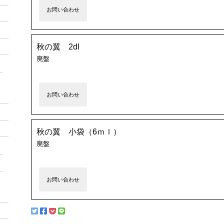
お問い合わせ
秋の翼 2dl
廃盤
お問い合わせ
秋の翼 小袋（6ｍｌ）
廃盤
お問い合わせ