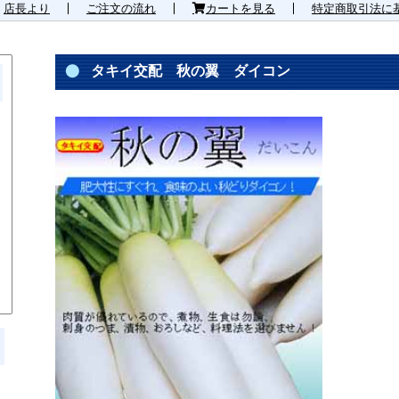
店長より
ご注文の流れ
カートを見る
特定商取引法に
タキイ交配 秋の翼 ダイコン