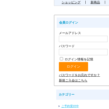
ショッピング
新商品
会員ログイン
メールアドレス
パスワード
ログイン情報を記憶
パスワードをお忘れですか？
新規ご入会はこちら
カテゴリー
ご予約受付中