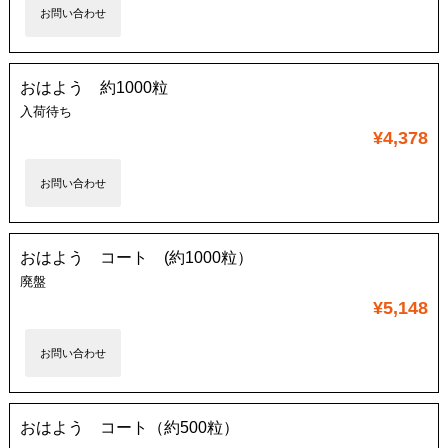
お問い合わせ
おはよう 約1000粒
入荷待ち
¥4,378
お問い合わせ
おはよう コート (約1000粒）
廃盤
¥5,148
お問い合わせ
おはよう コート（約500粒）