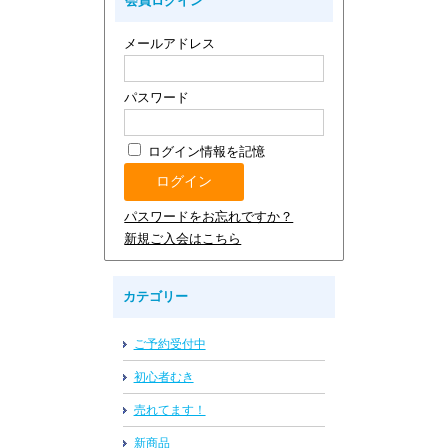
会員ログイン
メールアドレス
パスワード
ログイン情報を記憶
パスワードをお忘れですか？
新規ご入会はこちら
カテゴリー
ご予約受付中
初心者むき
売れてます！
新商品