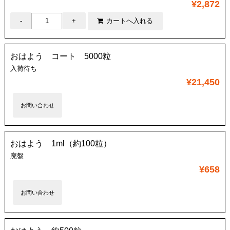
¥2,872
おはよう コート 5000粒
入荷待ち
¥21,450
お問い合わせ
おはよう 1ml（約100粒）
廃盤
¥658
お問い合わせ