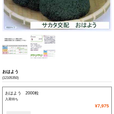
おはよう
(12105350)
おはよう 2000粒
入荷待ち
¥7,975