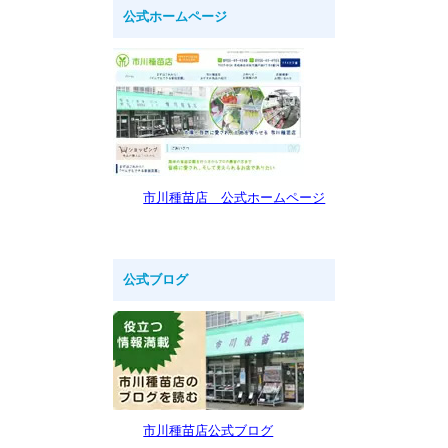
公式ホームページ
市川種苗店 公式ホームページ
公式ブログ
市川種苗店公式ブログ