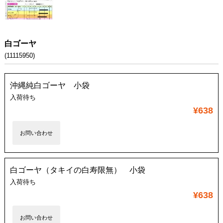
白ゴーヤ
(11115950)
沖縄純白ゴーヤ 小袋
入荷待ち
¥638
お問い合わせ
白ゴーヤ（タキイの白寿限無） 小袋
入荷待ち
¥638
お問い合わせ