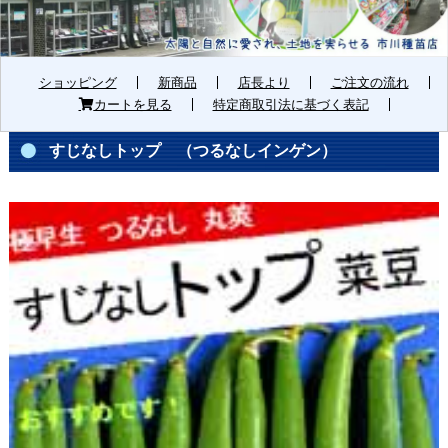
ショッピング
新商品
店長より
ご注文の流れ
カートを見る
特定商取引法に基づく表記
すじなしトップ （つるなしインゲン）