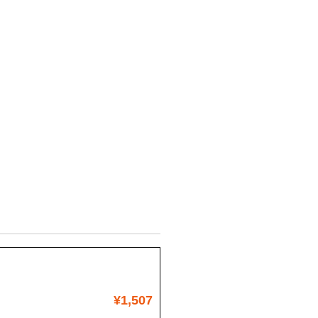
¥1,507