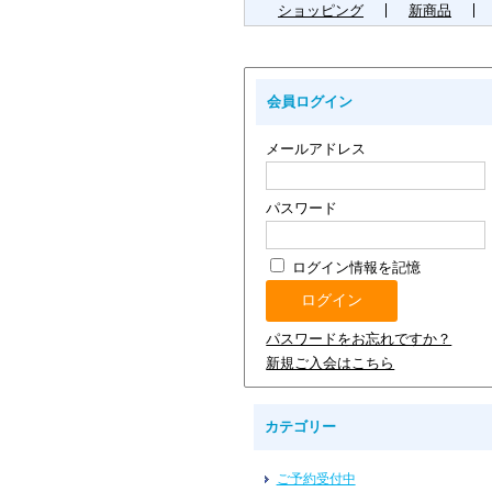
ショッピング
新商品
会員ログイン
メールアドレス
パスワード
ログイン情報を記憶
パスワードをお忘れですか？
新規ご入会はこちら
カテゴリー
ご予約受付中