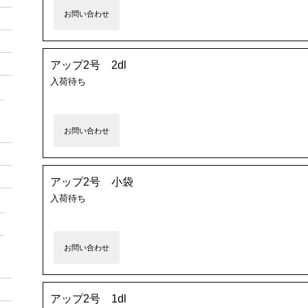
お問い合わせ
アップ2号 2dl
入荷待ち
お問い合わせ
アップ2号 小袋
入荷待ち
お問い合わせ
アップ2号 1dl