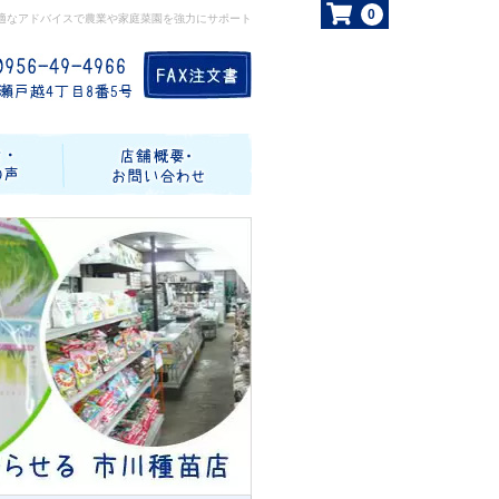
0
適なアドバイスで農業や家庭菜園を強力にサポート