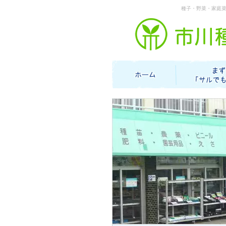
種子・野菜・家庭