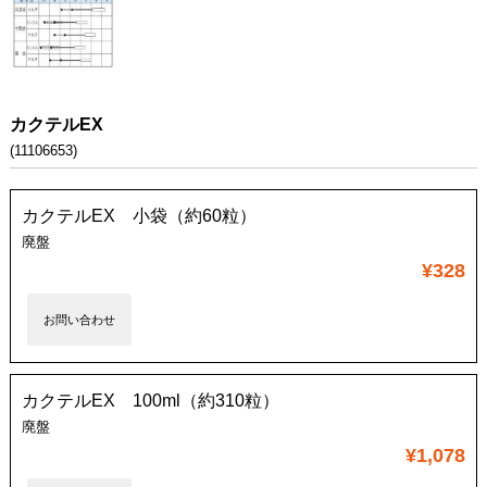
カクテルEX
(11106653)
カクテルEX 小袋（約60粒）
廃盤
¥328
お問い合わせ
カクテルEX 100ml（約310粒）
廃盤
¥1,078