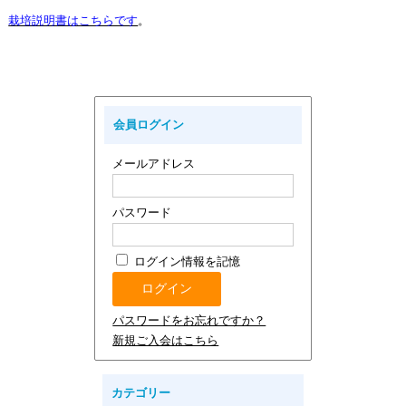
栽培説明書はこちらです
。
会員ログイン
メールアドレス
パスワード
ログイン情報を記憶
パスワードをお忘れですか？
新規ご入会はこちら
カテゴリー