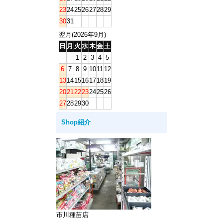
23
24
25
26
27
28
29
30
31
翌月(2026年9月)
日
月
火
水
木
金
土
1
2
3
4
5
6
7
8
9
10
11
12
13
14
15
16
17
18
19
20
21
22
23
24
25
26
27
28
29
30
Shop紹介
市川種苗店