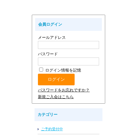
会員ログイン
メールアドレス
パスワード
ログイン情報を記憶
パスワードをお忘れですか？
新規ご入会はこちら
カテゴリー
ご予約受付中