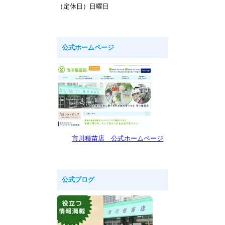
（定休日）日曜日
公式ホームページ
市川種苗店 公式ホームページ
公式ブログ