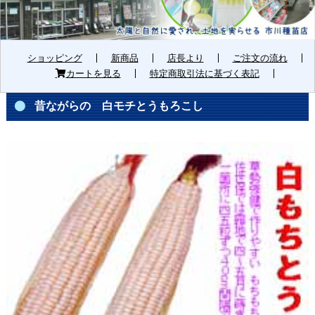
ショッピング
新商品
店長より
ご注文の流れ
カートを見る
特定商取引法に基づく表記
昔ながらの 白モチとうもろこし