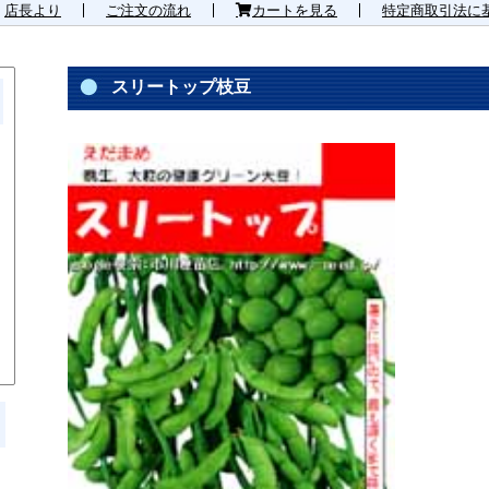
店長より
ご注文の流れ
カートを見る
特定商取引法に
スリートップ枝豆