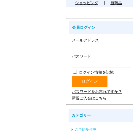
ショッピング
新商品
会員ログイン
メールアドレス
パスワード
ログイン情報を記憶
パスワードをお忘れですか？
新規ご入会はこちら
カテゴリー
ご予約受付中