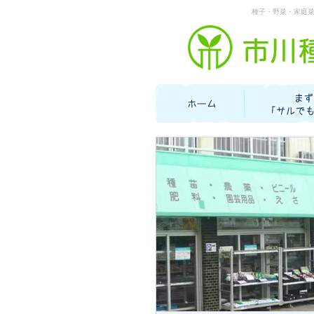
種子・野菜・家庭