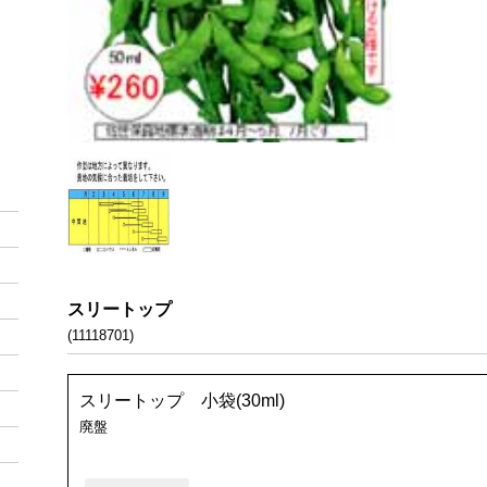
スリートップ
(11118701)
スリートップ 小袋(30ml)
廃盤