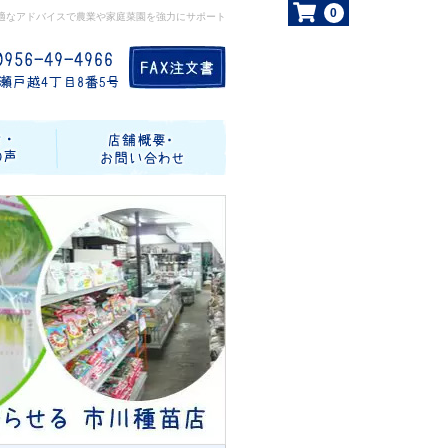
0
適なアドバイスで農業や家庭菜園を強力にサポート