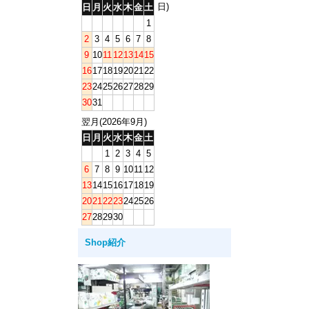
日)
日
月
火
水
木
金
土
1
2
3
4
5
6
7
8
9
10
11
12
13
14
15
16
17
18
19
20
21
22
23
24
25
26
27
28
29
30
31
翌月(2026年9月)
日
月
火
水
木
金
土
1
2
3
4
5
6
7
8
9
10
11
12
13
14
15
16
17
18
19
20
21
22
23
24
25
26
27
28
29
30
Shop紹介