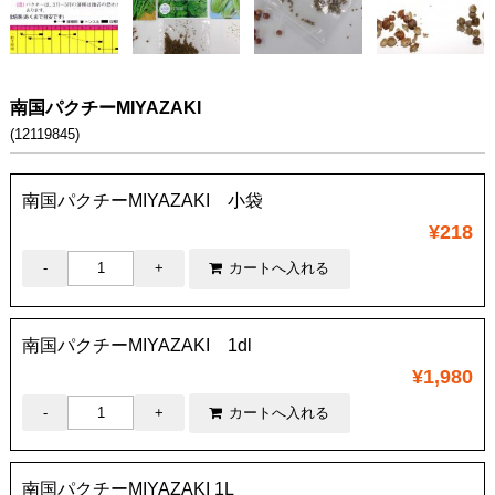
南国パクチーMIYAZAKI
(12119845)
南国パクチーMIYAZAKI 小袋
¥218
南国パクチーMIYAZAKI 1dl
¥1,980
南国パクチーMIYAZAKI 1L