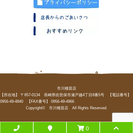
市川種苗店
【所在地】 〒857-0134 長崎県佐世保市瀬戸越4丁目8番5号 【電話番号】
0956-49-4840 【FAX番号】 0956-49-4966
Copyright© 市川種苗店 All Rights Reserved.
0