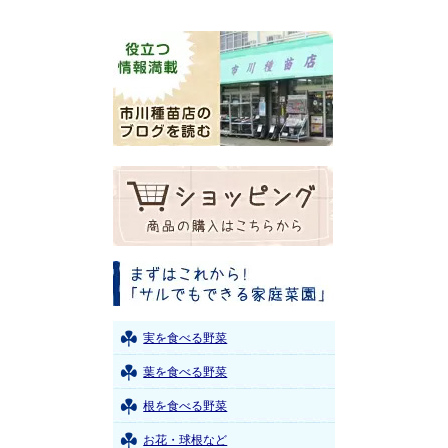
実を食べる野菜
葉を食べる野菜
根を食べる野菜
お花・球根など