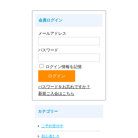
会員ログイン
メールアドレス
パスワード
ログイン情報を記憶
パスワードをお忘れですか？
新規ご入会はこちら
カテゴリー
ご予約受付中
初心者むき