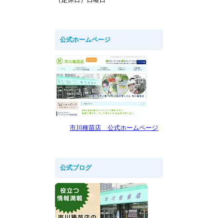
公式ホームページ
市川種苗店 公式ホームページ
公式ブログ