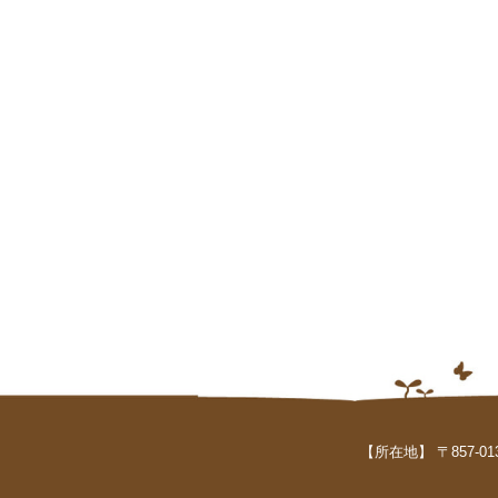
【所在地】 〒857-01