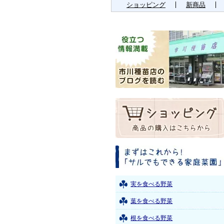
ショッピング
新商品
実を食べる野菜
葉を食べる野菜
根を食べる野菜