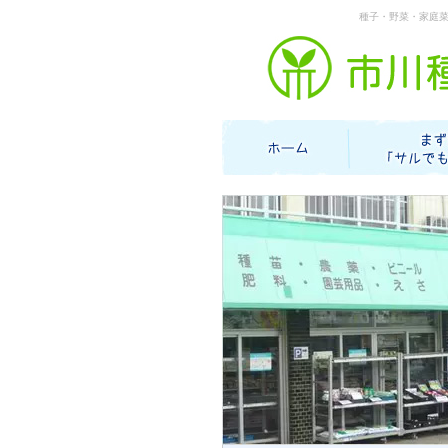
種子・野菜・家庭