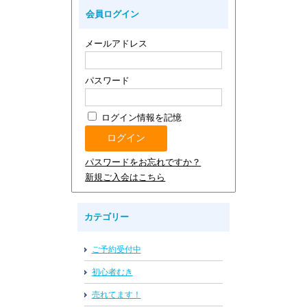
会員ログイン
メールアドレス
パスワード
ログイン情報を記憶
パスワードをお忘れですか？
新規ご入会はこちら
カテゴリー
ご予約受付中
初心者むき
売れてます！