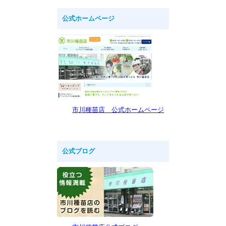
公式ホームページ
市川種苗店 公式ホームページ
公式ブログ