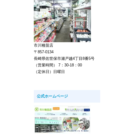
市川種苗店
〒857-0134
長崎県佐世保市瀬戸越4丁目8番5号
（営業時間） 7：30-18：00
（定休日）日曜日
公式ホームページ