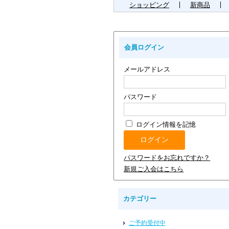
ショッピング
新商品
会員ログイン
メールアドレス
パスワード
ログイン情報を記憶
パスワードをお忘れですか？
新規ご入会はこちら
カテゴリー
ご予約受付中