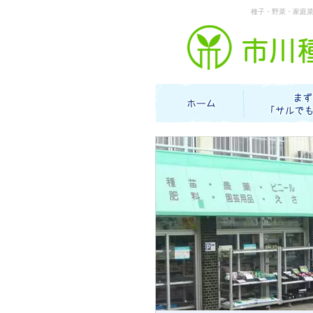
種子・野菜・家庭