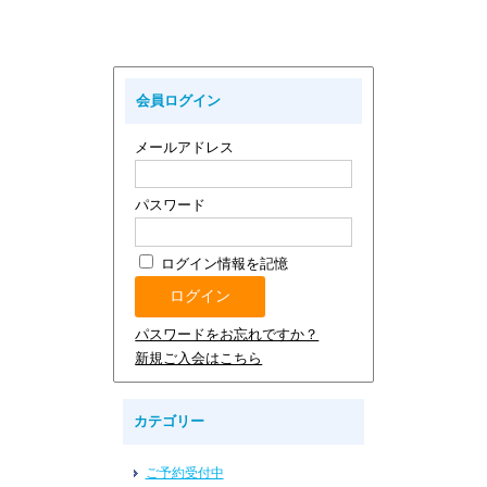
会員ログイン
メールアドレス
パスワード
ログイン情報を記憶
パスワードをお忘れですか？
新規ご入会はこちら
カテゴリー
ご予約受付中