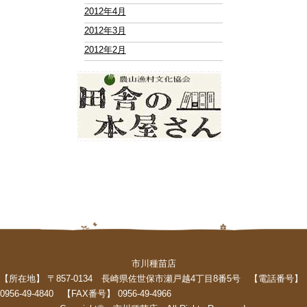
2012年4月
2012年3月
2012年2月
市川種苗店
【所在地】 〒857-0134 長崎県佐世保市瀬戸越4丁目8番5号 【電話番号】
0956-49-4840 【FAX番号】 0956-49-4966