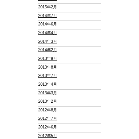
2015年2月
2014年7月
2014年6月
2014年4月
2014年3月
2014年2月
2013年9月
2013年8月
2013年7月
2013年4月
2013年3月
2013年2月
2012年8月
2012年7月
2012年6月
2012年5月