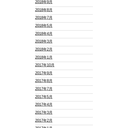
2018年9月
2018年8月
2018年7月
2018年5月
2018年4月
2018年3月
2018年2月
2018年1月
2017年10月
2017年9月
2017年8月
2017年7月
2017年5月
2017年4月
2017年3月
2017年2月