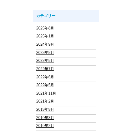
カテゴリー
2025年8月
2025年1月
2024年9月
2023年8月
2022年8月
2022年7月
2022年6月
2022年5月
2021年11月
2021年2月
2019年9月
2019年3月
2019年2月