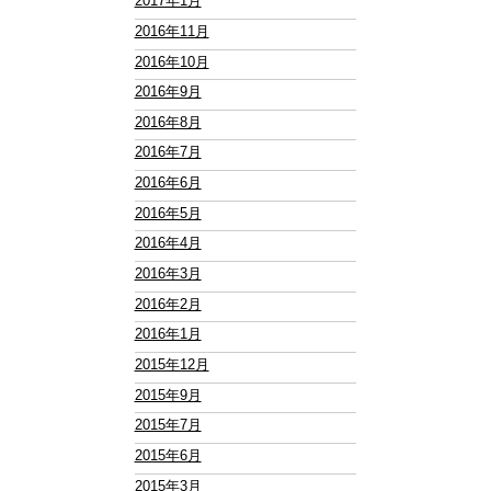
2017年1月
2016年11月
2016年10月
2016年9月
2016年8月
2016年7月
2016年6月
2016年5月
2016年4月
2016年3月
2016年2月
2016年1月
2015年12月
2015年9月
2015年7月
2015年6月
2015年3月