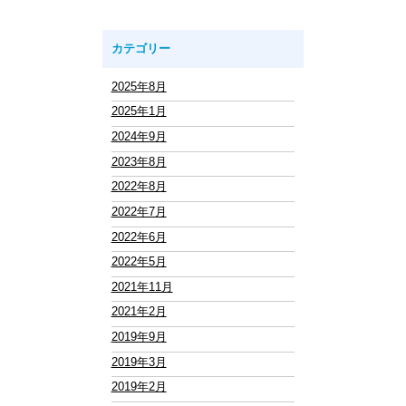
カテゴリー
2025年8月
2025年1月
2024年9月
2023年8月
2022年8月
2022年7月
2022年6月
2022年5月
2021年11月
2021年2月
2019年9月
2019年3月
2019年2月