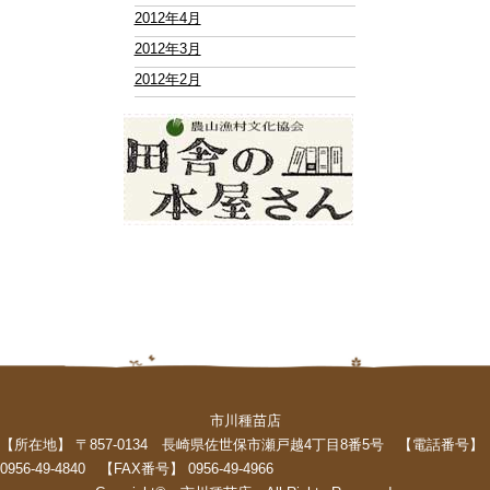
2012年4月
2012年3月
2012年2月
市川種苗店
【所在地】 〒857-0134 長崎県佐世保市瀬戸越4丁目8番5号 【電話番号】
0956-49-4840 【FAX番号】 0956-49-4966