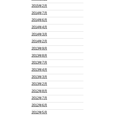
2015年2月
2014年7月
2014年6月
2014年4月
2014年3月
2014年2月
2013年9月
2013年8月
2013年7月
2013年4月
2013年3月
2013年2月
2012年8月
2012年7月
2012年6月
2012年5月