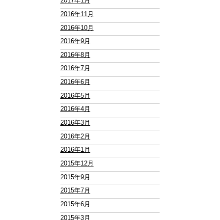
2017年1月
2016年11月
2016年10月
2016年9月
2016年8月
2016年7月
2016年6月
2016年5月
2016年4月
2016年3月
2016年2月
2016年1月
2015年12月
2015年9月
2015年7月
2015年6月
2015年3月