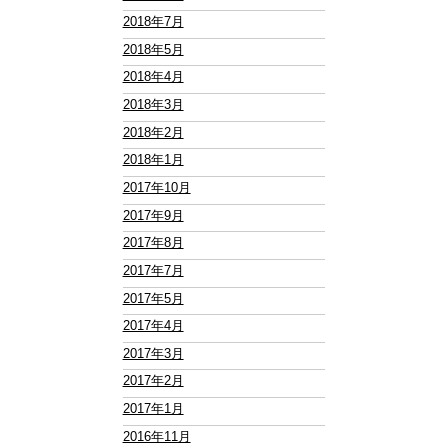
2018年7月
2018年5月
2018年4月
2018年3月
2018年2月
2018年1月
2017年10月
2017年9月
2017年8月
2017年7月
2017年5月
2017年4月
2017年3月
2017年2月
2017年1月
2016年11月