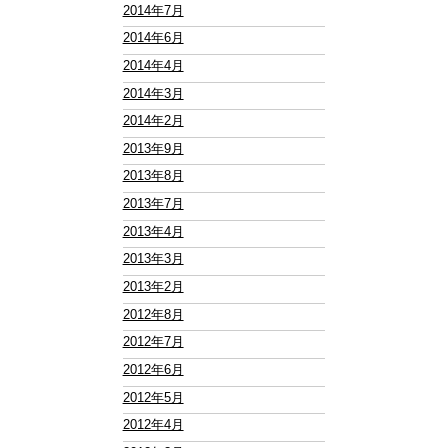
2014年7月
2014年6月
2014年4月
2014年3月
2014年2月
2013年9月
2013年8月
2013年7月
2013年4月
2013年3月
2013年2月
2012年8月
2012年7月
2012年6月
2012年5月
2012年4月