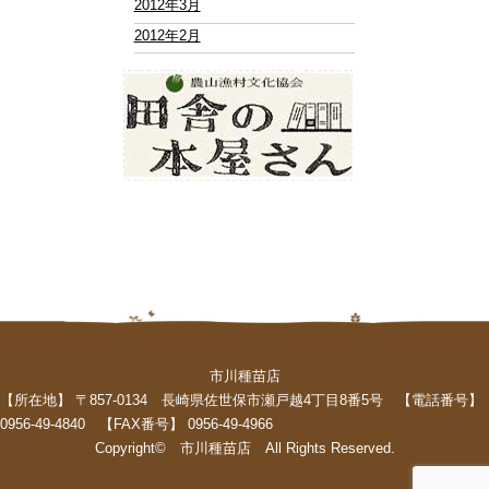
2012年3月
2012年2月
市川種苗店
【所在地】 〒857-0134 長崎県佐世保市瀬戸越4丁目8番5号 【電話番号】
0956-49-4840 【FAX番号】 0956-49-4966
Copyright© 市川種苗店 All Rights Reserved.