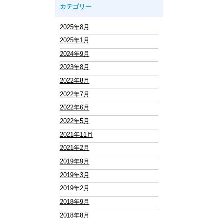
カテゴリー
2025年8月
2025年1月
2024年9月
2023年8月
2022年8月
2022年7月
2022年6月
2022年5月
2021年11月
2021年2月
2019年9月
2019年3月
2019年2月
2018年9月
2018年8月