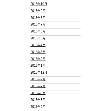
2016年10月
2016年9月
2016年8月
2016年7月
2016年6月
2016年5月
2016年4月
2016年3月
2016年2月
2016年1月
2015年12月
2015年9月
2015年7月
2015年6月
2015年3月
2015年2月