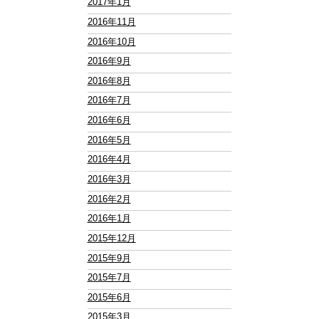
2017年1月
2016年11月
2016年10月
2016年9月
2016年8月
2016年7月
2016年6月
2016年5月
2016年4月
2016年3月
2016年2月
2016年1月
2015年12月
2015年9月
2015年7月
2015年6月
2015年3月