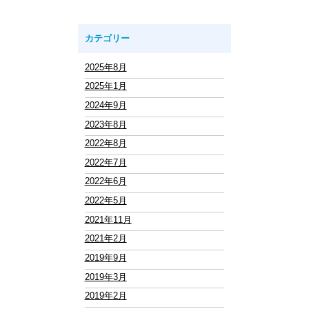
カテゴリー
2025年8月
2025年1月
2024年9月
2023年8月
2022年8月
2022年7月
2022年6月
2022年5月
2021年11月
2021年2月
2019年9月
2019年3月
2019年2月