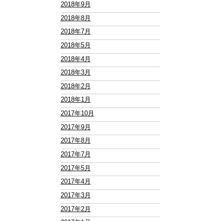
2018年9月
2018年8月
2018年7月
2018年5月
2018年4月
2018年3月
2018年2月
2018年1月
2017年10月
2017年9月
2017年8月
2017年7月
2017年5月
2017年4月
2017年3月
2017年2月