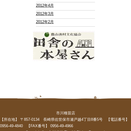
2012年4月
2012年3月
2012年2月
市川種苗店
【所在地】 〒857-0134 長崎県佐世保市瀬戸越4丁目8番5号 【電話番号】
0956-49-4840 【FAX番号】 0956-49-4966