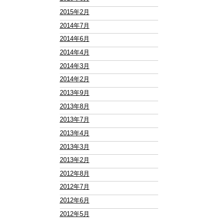
2015年2月
2014年7月
2014年6月
2014年4月
2014年3月
2014年2月
2013年9月
2013年8月
2013年7月
2013年4月
2013年3月
2013年2月
2012年8月
2012年7月
2012年6月
2012年5月