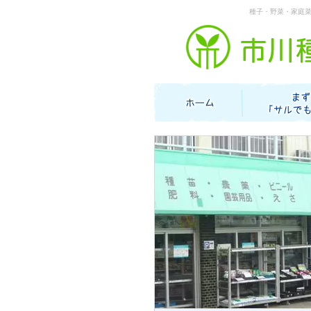
種子・野菜・家庭