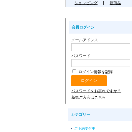
ショッピング
新商品
会員ログイン
メールアドレス
パスワード
ログイン情報を記憶
パスワードをお忘れですか？
新規ご入会はこちら
カテゴリー
ご予約受付中