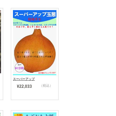
スーパーアップ
（税込）
¥22,033
売り切れ