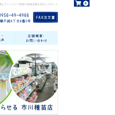
0
適なアドバイスで農業や家庭菜園を強力にサポート